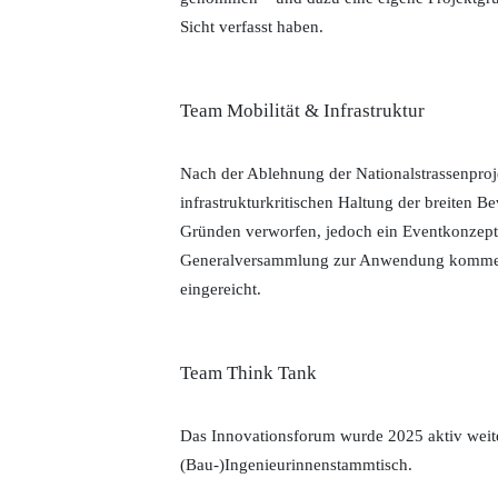
Sicht verfasst haben.
Team Mobilität & Infrastruktur
Nach der Ablehnung der Nationalstrassenproje
infrastrukturkritischen Haltung der breiten
Gründen verworfen, jedoch ein Eventkonzept er
Generalversammlung zur Anwendung komme
eingereicht.
Team Think Tank
Das Innovationsforum wurde 2025 aktiv weit
(Bau-)Ingenieurinnenstammtisch.