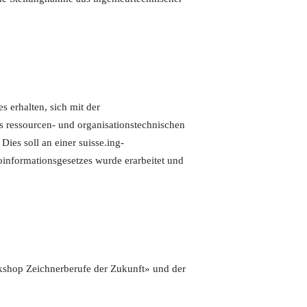
 erhalten, sich mit der
s ressourcen- und organisationstechnischen
Dies soll an einer suisse.ing-
nformationsgesetzes wurde erarbeitet und
kshop Zeichnerberufe der Zukunft» und der