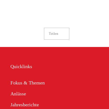
Teilen
Quicklinks
Fokus & Themen
Anlässe
Jahresberichte