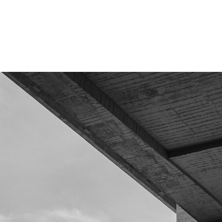
Hauptnavigation