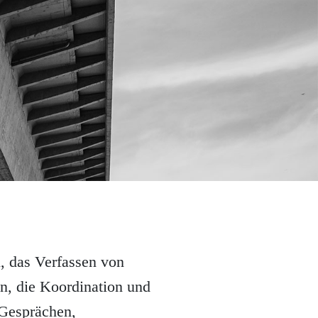
, das Verfassen von
, die Koordination und
 Gesprächen,