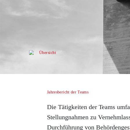
Übersicht
Jahresbericht der Teams
Die Tätigkeiten der Teams umfa
Stellungnahmen zu Vernehmlass
Durchführung von Behördengesp