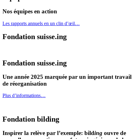
Nos équipes en action
Les rapports annuels en un clin d’œil…
Fondation suisse.ing
Fondation suisse.ing
Une année 2025 marquée par un important travail
de réorganisation
Plus d’informations…
Fondation bilding
Inspirer la relève par l’exemple: bild
ing
ouvre de