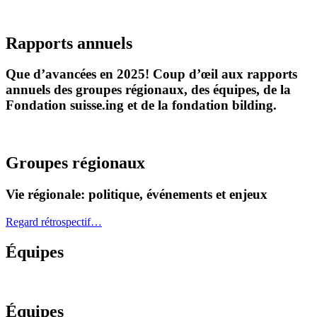
Rapports annuels
Que d’avancées en 2025! Coup d’œil aux rapports
annuels des groupes régionaux, des équipes, de la
Fondation suisse.ing et de la fondation bilding.
Groupes régionaux
Vie régionale: politique, événements et enjeux
Regard rétrospectif…
Équipes
Équipes