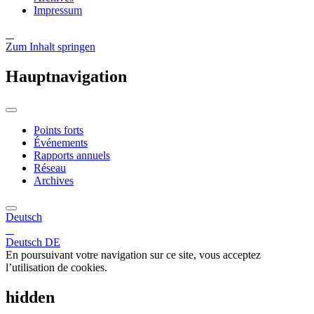
Impressum
Zum Inhalt springen
Hauptnavigation
Points forts
Événements
Rapports annuels
Réseau
Archives
Deutsch
Deutsch
DE
En poursuivant votre navigation sur ce site, vous acceptez
l’utilisation de cookies.
hidden