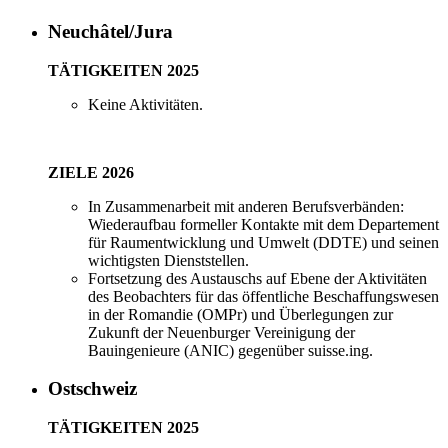
Neuchâtel/Jura
TÄTIGKEITEN 2025
Keine Aktivitäten.
ZIELE 2026
In Zusammenarbeit mit anderen Berufsverbänden:
Wiederaufbau formeller Kontakte mit dem Departement
für Raumentwicklung und Umwelt (DDTE) und seinen
wichtigsten Dienststellen.
Fortsetzung des Austauschs auf Ebene der Aktivitäten
des Beobachters für das öffentliche Beschaffungswesen
in der Romandie (OMPr) und Überlegungen zur
Zukunft der Neuenburger Vereinigung der
Bauingenieure (ANIC) gegenüber suisse.ing.
Ostschweiz
TÄTIGKEITEN 2025