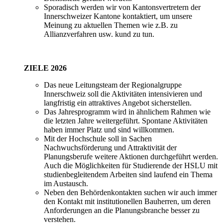
Sporadisch werden wir von Kantonsvertretern der
Innerschweizer Kantone kontaktiert, um unsere
Meinung zu aktuellen Themen wie z.B. zu
Allianzverfahren usw. kund zu tun.
ZIELE 2026
Das neue Leitungsteam der Regionalgruppe
Innerschweiz soll die Aktivitäten intensivieren und
langfristig ein attraktives Angebot sicherstellen.
Das Jahresprogramm wird in ähnlichem Rahmen wie
die letzten Jahre weitergeführt. Spontane Aktivitäten
haben immer Platz und sind willkommen.
Mit der Hochschule soll in Sachen
Nachwuchsförderung und Attraktivität der
Planungsberufe weitere Aktionen durchgeführt werden.
Auch die Möglichkeiten für Studierende der HSLU mit
studienbegleitendem Arbeiten sind laufend ein Thema
im Austausch.
Neben den Behördenkontakten suchen wir auch immer
den Kontakt mit institutionellen Bauherren, um deren
Anforderungen an die Planungsbranche besser zu
verstehen.