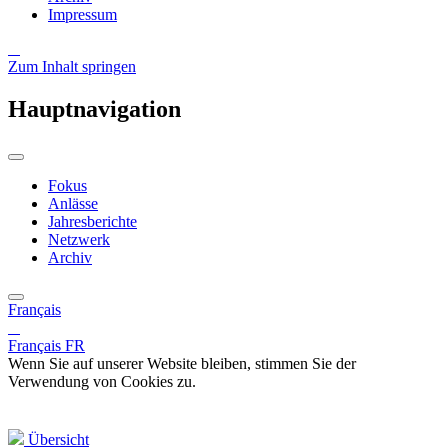
Impressum
Zum Inhalt springen
Hauptnavigation
Fokus
Anlässe
Jahresberichte
Netzwerk
Archiv
Français
Français
FR
Wenn Sie auf unserer Website bleiben, stimmen Sie der
Verwendung von Cookies zu.
Übersicht