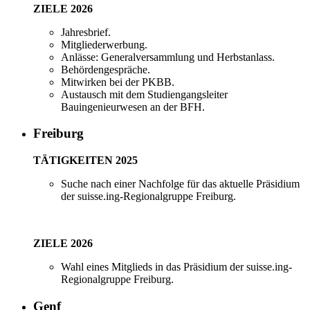
ZIELE 2026
Jahresbrief.
Mitgliederwerbung.
Anlässe: Generalversammlung und Herbstanlass.
Behördengespräche.
Mitwirken bei der PKBB.
Austausch mit dem Studiengangsleiter
Bauingenieurwesen an der BFH.
Freiburg
TÄTIGKEITEN 2025
Suche nach einer Nachfolge für das aktuelle Präsidium
der suisse.ing-Regionalgruppe Freiburg.
ZIELE 2026
Wahl eines Mitglieds in das Präsidium der suisse.ing-
Regionalgruppe Freiburg.
Genf