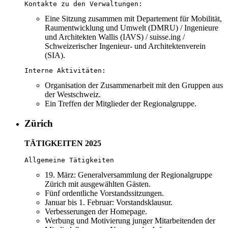
Kontakte zu den Verwaltungen:
Eine Sitzung zusammen mit Departement für Mobilität,
Raumentwicklung und Umwelt (DMRU) / Ingenieure
und Architekten Wallis (IAVS) / suisse.ing /
Schweizerischer Ingenieur- und Architektenverein
(SIA).
Interne Aktivitäten:
Organisation der Zusammenarbeit mit den Gruppen aus
der Westschweiz.
Ein Treffen der Mitglieder der Regionalgruppe.
Zürich
TÄTIGKEITEN 2025
Allgemeine Tätigkeiten
19. März: Generalversammlung der Regionalgruppe
Zürich mit ausgewählten Gästen.
Fünf ordentliche Vorstandssitzungen.
Januar bis 1. Februar: Vorstandsklausur.
Verbesserungen der Homepage.
Werbung und Motivierung junger Mitarbeitenden der