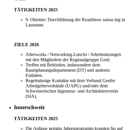
TÄTIGKEITEN 2025
9. Oktober: Durchführung der Roadshow suisse.ing in
Lausanne.
ZIELE 2026
Afterworks / Networking-Lunchs / Arbeitssitzungen
mit den Mitgliedern der Regionalgruppe Genf.
Treffen mit Behörden, insbesondere dem
Raumplanungsdepartement (DT) und anderen
Entitäten.
Regelmässige Kontakte mit dem Verband Genfer
Arbeitgeberverbände (UAPG) und/oder dem
Schweizerischen Ingenieur- und Architektenverein
(SIA).
Innerschweiz
TÄTIGKEITEN 2025
Die Anlässe gemäss Jahresprogramm konnten bis auf