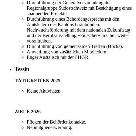
Durchführung der Generalversammlung der
Regionalgruppe Südostschweiz mit Besichtigung eines
spannenden Projektes.
Durchführung eines Behördengesprächs mit den
Amtsleitern des Kantons Graubünden.
Nachwuchsförderung mit dem nationalen Zukunftstag
und der Berufsausstellung «Fiutscher» in Chur weiter
vorantreiben.
Durchführung von gemeinsamen Treffen (Höcks).
Anwerbung von zusätzlichen Mitgliedern.
Enger Austausch mit der FHGR.
Tessin
TÄTIGKEITEN 2025
Keine Aktivitäten.
ZIELE 2026
Pflegen der Behördenkontakte.
Neumitgliederwerbung.