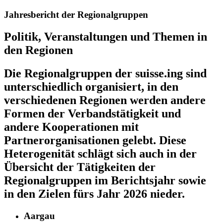
Jahresbericht der Regionalgruppen
Politik, Veranstaltungen und Themen in
den Regionen
Die Regionalgruppen der suisse.ing sind
unterschiedlich organisiert, in den
verschiedenen Regionen werden andere
Formen der Verbandstätigkeit und
andere Kooperationen mit
Partnerorganisationen gelebt. Diese
Heterogenität schlägt sich auch in der
Übersicht der Tätigkeiten der
Regionalgruppen im Berichtsjahr sowie
in den Zielen fürs Jahr 2026 nieder.
Aargau