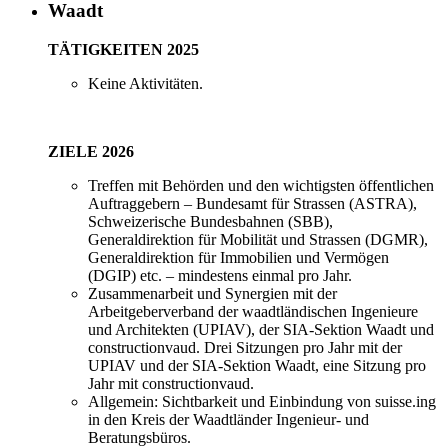
Waadt
TÄTIGKEITEN 2025
Keine Aktivitäten.
ZIELE 2026
Treffen mit Behörden und den wichtigsten öffentlichen
Auftraggebern – Bundesamt für Strassen (ASTRA),
Schweizerische Bundesbahnen (SBB),
Generaldirektion für Mobilität und Strassen (DGMR),
Generaldirektion für Immobilien und Vermögen
(DGIP) etc. – mindestens einmal pro Jahr.
Zusammenarbeit und Synergien mit der
Arbeitgeberverband der waadtländischen Ingenieure
und Architekten (UPIAV), der SIA-Sektion Waadt und
constructionvaud. Drei Sitzungen pro Jahr mit der
UPIAV und der SIA-Sektion Waadt, eine Sitzung pro
Jahr mit constructionvaud.
Allgemein: Sichtbarkeit und Einbindung von suisse.ing
in den Kreis der Waadtländer Ingenieur- und
Beratungsbüros.