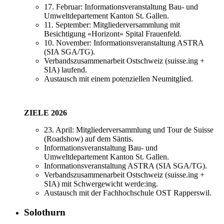
17. Februar: Informationsveranstaltung Bau- und
Umweltdepartement Kanton St. Gallen.
11. September: Mitgliederversammlung mit
Besichtigung «Horizont» Spital Frauenfeld.
10. November: Informationsveranstaltung ASTRA
(SIA SGA/TG).
Verbandszusammenarbeit Ostschweiz (suisse.ing +
SIA) laufend.
Austausch mit einem potenziellen Neumitglied.
ZIELE 2026
23. April: Mitgliederversammlung und Tour de Suisse
(Roadshow) auf dem Säntis.
Informationsveranstaltung Bau- und
Umweltdepartement Kanton St. Gallen.
Informationsveranstaltung ASTRA (SIA SGA/TG).
Verbandszusammenarbeit Ostschweiz (suisse.ing +
SIA) mit Schwergewicht werde:ing.
Austausch mit der Fachhochschule OST Rapperswil.
Solothurn