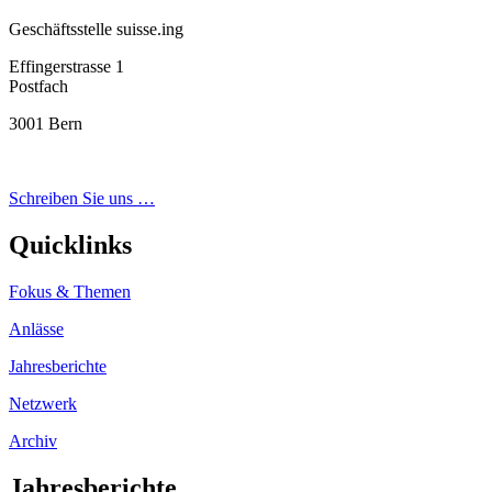
Geschäftsstelle suisse.ing
Effingerstrasse 1
Postfach
3001 Bern
Schreiben Sie uns …
Quicklinks
Fokus & Themen
Anlässe
Jahresberichte
Netzwerk
Archiv
Jahresberichte