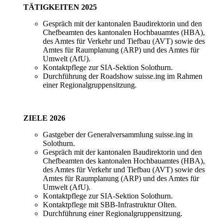
TÄTIGKEITEN 2025
Gespräch mit der kantonalen Baudirektorin und den
Chefbeamten des kantonalen Hochbauamtes (HBA),
des Amtes für Verkehr und Tiefbau (AVT) sowie des
Amtes für Raumplanung (ARP) und des Amtes für
Umwelt (AfU).
Kontaktpflege zur SIA-Sektion Solothurn.
Durchführung der Roadshow suisse.ing im Rahmen
einer Regionalgruppensitzung.
ZIELE 2026
Gastgeber der Generalversammlung suisse.ing in
Solothurn.
Gespräch mit der kantonalen Baudirektorin und den
Chefbeamten des kantonalen Hochbauamtes (HBA),
des Amtes für Verkehr und Tiefbau (AVT) sowie des
Amtes für Raumplanung (ARP) und des Amtes für
Umwelt (AfU).
Kontaktpflege zur SIA-Sektion Solothurn.
Kontaktpflege mit SBB-Infrastruktur Olten.
Durchführung einer Regionalgruppensitzung.