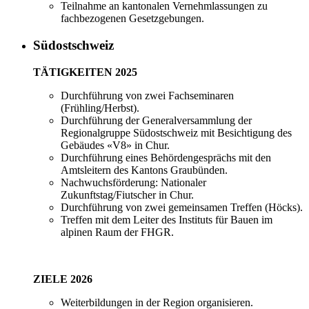
Teilnahme an kantonalen Vernehmlassungen zu
fachbezogenen Gesetzgebungen.
Südostschweiz
TÄTIGKEITEN 2025
Durchführung von zwei Fachseminaren
(Frühling/Herbst).
Durchführung der Generalversammlung der
Regionalgruppe Südostschweiz mit Besichtigung des
Gebäudes «V8» in Chur.
Durchführung eines Behördengesprächs mit den
Amtsleitern des Kantons Graubünden.
Nachwuchsförderung: Nationaler
Zukunftstag/Fiutscher in Chur.
Durchführung von zwei gemeinsamen Treffen (Höcks).
Treffen mit dem Leiter des Instituts für Bauen im
alpinen Raum der FHGR.
ZIELE 2026
Weiterbildungen in der Region organisieren.